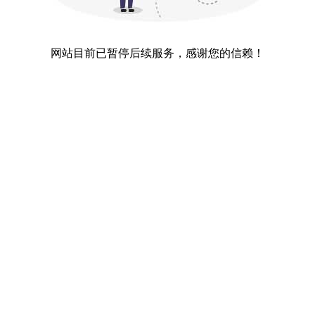
网站目前已暂停后续服务，感谢您的信赖！