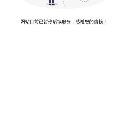
网站目前已暂停后续服务，感谢您的信赖！