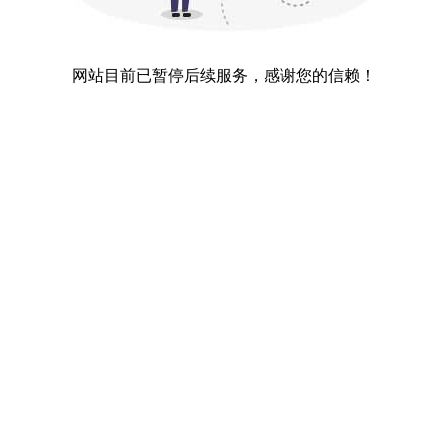
网站目前已暂停后续服务，感谢您的信赖！