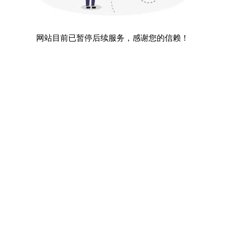
网站目前已暂停后续服务，感谢您的信赖！